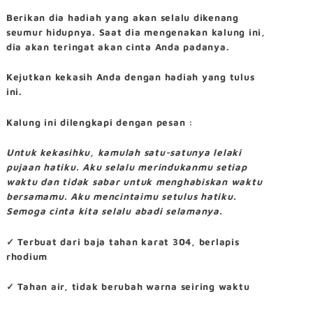
Berikan dia hadiah yang akan selalu dikenang
seumur hidupnya. Saat dia mengenakan kalung ini,
dia akan teringat akan cinta Anda padanya.
Kejutkan kekasih Anda dengan hadiah yang tulus
ini.
Kalung ini dilengkapi dengan pesan :
Untuk kekasihku, kamulah satu-satunya lelaki
pujaan hatiku. Aku selalu merindukanmu setiap
waktu dan tidak sabar untuk menghabiskan waktu
bersamamu. Aku mencintaimu setulus hatiku.
Semoga cinta kita selalu abadi selamanya.
✓ Terbuat dari baja tahan karat 304, berlapis
rhodium
✓
Tahan air, tidak berubah warna seiring waktu