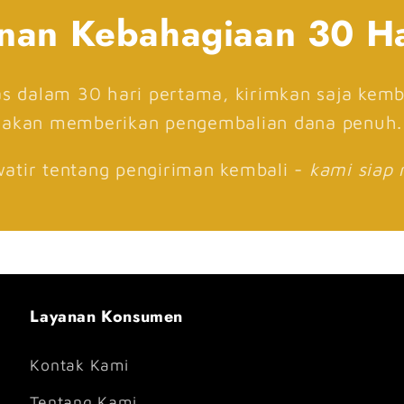
nan Kebahagiaan 30 H
s dalam 30 hari pertama, kirimkan saja kemb
akan memberikan pengembalian dana penuh.
watir tentang pengiriman kembali -
kami siap
Layanan Konsumen
Kontak Kami
Tentang Kami